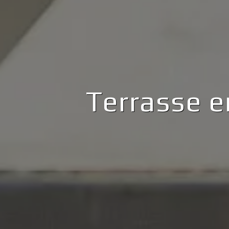
Terrasse e