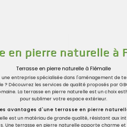
e en pierre naturelle à 
Terrasse en pierre naturelle à Flémalle
 une entreprise spécialisée dans l'aménagement de ter
lle ? Découvrez les services de qualité proposés par
maine. La terrasse en pierre naturelle est un choix est
pour sublimer votre espace extérieur.
es avantages d'une terrasse en pierre naturel
elle est un matériau de grande qualité, résistant aux i
. Une terrasse en pierre naturelle apporte charme et