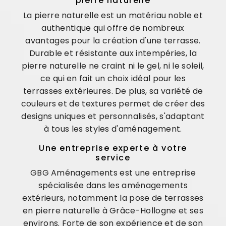
pierre naturelle
La pierre naturelle est un matériau noble et
authentique qui offre de nombreux
avantages pour la création d'une terrasse.
Durable et résistante aux intempéries, la
pierre naturelle ne craint ni le gel, ni le soleil,
ce qui en fait un choix idéal pour les
terrasses extérieures. De plus, sa variété de
couleurs et de textures permet de créer des
designs uniques et personnalisés, s'adaptant
à tous les styles d'aménagement.
Une entreprise experte à votre
service
GBG Aménagements est une entreprise
spécialisée dans les aménagements
extérieurs, notamment la pose de terrasses
en pierre naturelle à Grâce-Hollogne et ses
environs. Forte de son expérience et de son