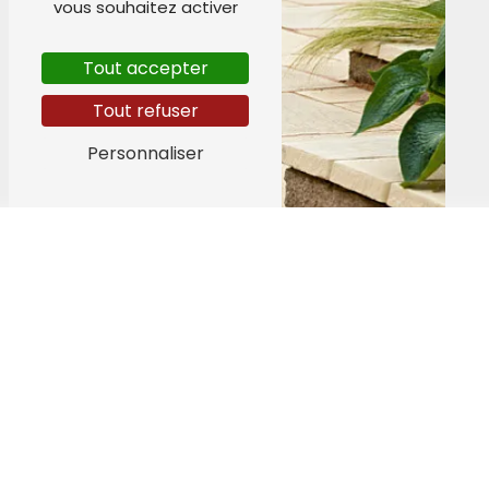
vous souhaitez activer
Tout accepter
Tout refuser
Personnaliser