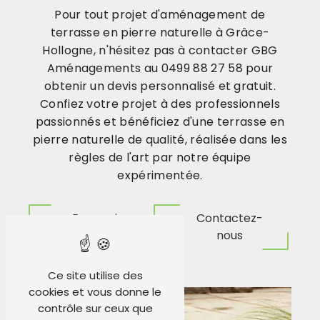
Pour tout projet d'aménagement de
terrasse en pierre naturelle à Grâce-
Hollogne, n'hésitez pas à contacter GBG
Aménagements au 0499 88 27 58 pour
obtenir un devis personnalisé et gratuit.
Confiez votre projet à des professionnels
passionnés et bénéficiez d'une terrasse en
pierre naturelle de qualité, réalisée dans les
règles de l'art par notre équipe
expérimentée.
En savoir
Contactez-
plus
nous
Ce site utilise des
cookies et vous donne le
contrôle sur ceux que