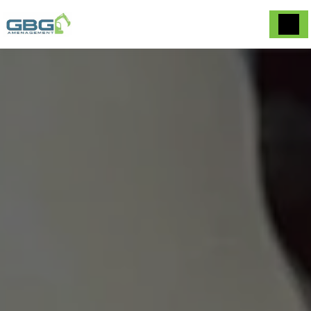
Panneau de gestion des cookies