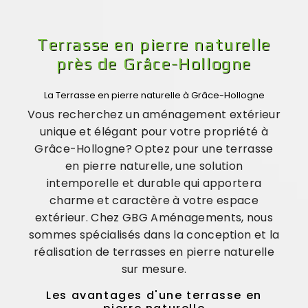
Terrasse en pierre naturelle
près de Grâce-Hollogne
La Terrasse en pierre naturelle à Grâce-Hollogne
Vous recherchez un aménagement extérieur
unique et élégant pour votre propriété à
Grâce-Hollogne? Optez pour une terrasse
en pierre naturelle, une solution
intemporelle et durable qui apportera
charme et caractère à votre espace
extérieur. Chez GBG Aménagements, nous
sommes spécialisés dans la conception et la
réalisation de terrasses en pierre naturelle
sur mesure.
Les avantages d'une terrasse en