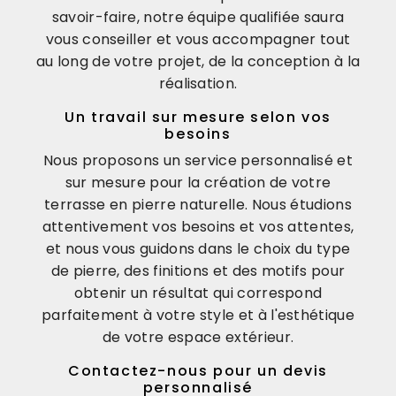
savoir-faire, notre équipe qualifiée saura
vous conseiller et vous accompagner tout
au long de votre projet, de la conception à la
réalisation.
Un travail sur mesure selon vos
besoins
Nous proposons un service personnalisé et
sur mesure pour la création de votre
terrasse en pierre naturelle. Nous étudions
attentivement vos besoins et vos attentes,
et nous vous guidons dans le choix du type
de pierre, des finitions et des motifs pour
obtenir un résultat qui correspond
parfaitement à votre style et à l'esthétique
de votre espace extérieur.
Contactez-nous pour un devis
personnalisé