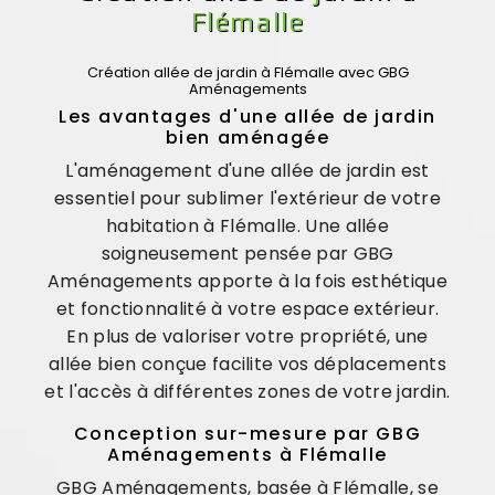
Flémalle
Création allée de jardin à Flémalle avec GBG
Aménagements
Les avantages d'une allée de jardin
bien aménagée
L'aménagement d'une allée de jardin est
essentiel pour sublimer l'extérieur de votre
habitation à Flémalle. Une allée
soigneusement pensée par GBG
Aménagements apporte à la fois esthétique
et fonctionnalité à votre espace extérieur.
En plus de valoriser votre propriété, une
allée bien conçue facilite vos déplacements
et l'accès à différentes zones de votre jardin.
Conception sur-mesure par GBG
Aménagements à Flémalle
GBG Aménagements, basée à Flémalle, se