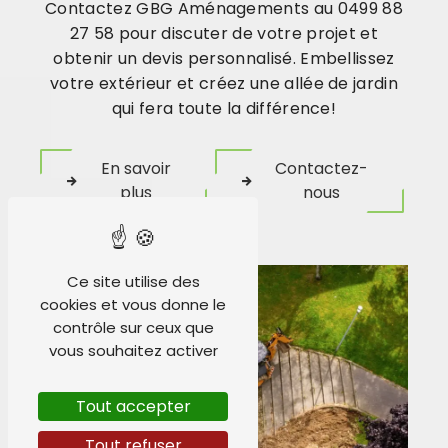
Contactez GBG Aménagements au 0499 88
27 58 pour discuter de votre projet et
obtenir un devis personnalisé. Embellissez
votre extérieur et créez une allée de jardin
qui fera toute la différence!
En savoir
Contactez-
plus
nous
Ce site utilise des
cookies et vous donne le
contrôle sur ceux que
vous souhaitez activer
Tout accepter
Tout refuser