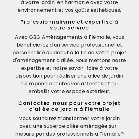
à votre jardin, en harmonie avec votre
environnement et vos goûts esthétiques.
Professionnalisme et expertise à
votre service
Avec GBG Aménagements à Flémalle, vous
bénéficierez d'un service professionnel et
personnalisé du début à la fin de votre projet
d'aménagement d'allée. Nous mettons notre
expertise et notre savoir-faire à votre
disposition pour réaliser une allée de jardin
qui répond à toutes vos attentes et qui
embellit votre espace extérieur.
Contactez-nous pour votre projet
d'allée de jardin à Flémalle
Vous souhaitez transformer votre jardin
avec une superbe allée aménagée sur-
mesure par des professionnels à Flémalle?