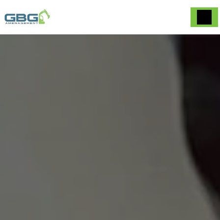
Panneau de gestion des cookies