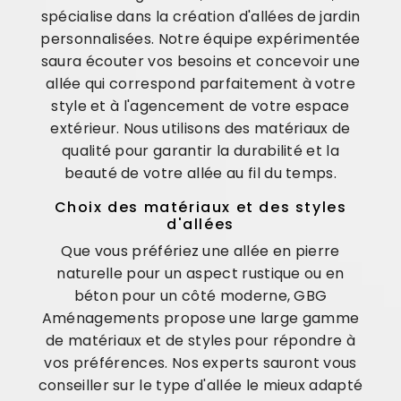
spécialise dans la création d'allées de jardin
personnalisées. Notre équipe expérimentée
saura écouter vos besoins et concevoir une
allée qui correspond parfaitement à votre
style et à l'agencement de votre espace
extérieur. Nous utilisons des matériaux de
qualité pour garantir la durabilité et la
beauté de votre allée au fil du temps.
Choix des matériaux et des styles
d'allées
Que vous préfériez une allée en pierre
naturelle pour un aspect rustique ou en
béton pour un côté moderne, GBG
Aménagements propose une large gamme
de matériaux et de styles pour répondre à
vos préférences. Nos experts sauront vous
conseiller sur le type d'allée le mieux adapté